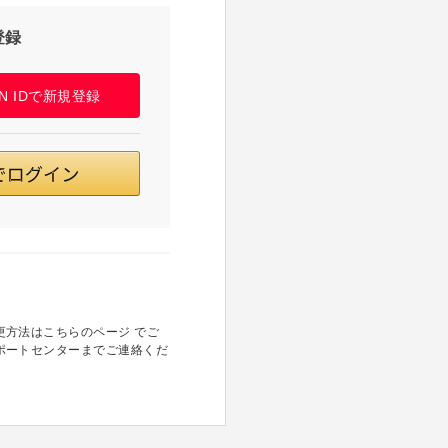
登録
PAN IDで新規登録
方法はこちらのページ でご
ポートセンターまでご連絡くだ