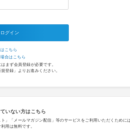
ログイン
合はこちら
い場合はこちら
にはまず会員登録が必要です。
新規登録」よりお進みください。
れていない方はこちら
スト」「メールマガジン配信」等のサービスをご利用いただくために
ご利用は無料です。