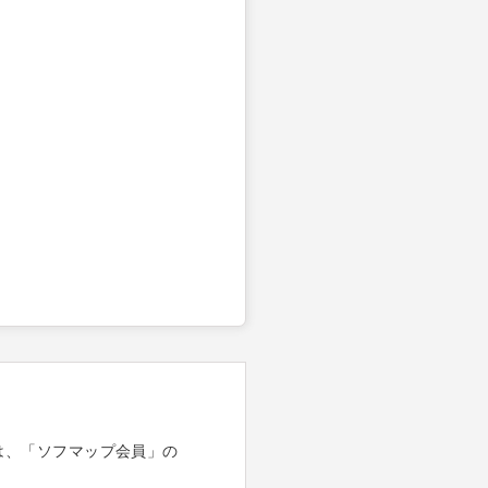
は、「ソフマップ会員」の