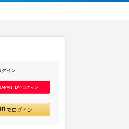
ログイン
! JAPAN IDでログイン