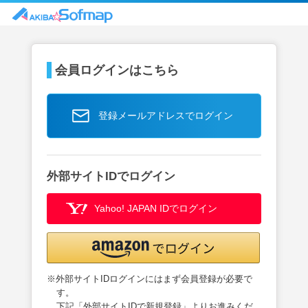
会員ログインはこちら
登録メールアドレスでログイン
外部サイトIDでログイン
Yahoo! JAPAN IDでログイン
※外部サイトIDログインにはまず会員登録が必要で
す。
下記「外部サイトIDで新規登録」よりお進みくだ