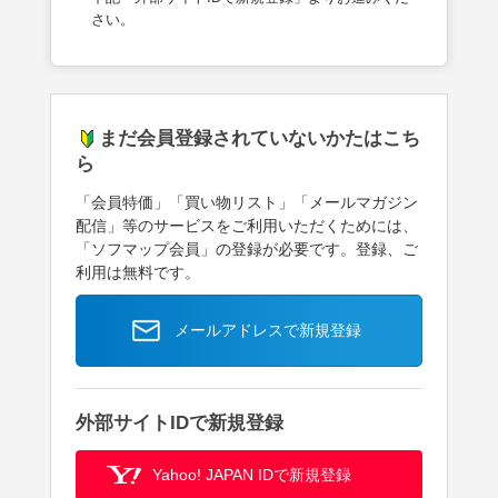
さい。
まだ会員登録されていないかたはこち
ら
「会員特価」「買い物リスト」「メールマガジン
配信」等のサービスをご利用いただくためには、
「ソフマップ会員」の登録が必要です。登録、ご
利用は無料です。
メールアドレスで新規登録
外部サイトIDで新規登録
Yahoo! JAPAN IDで新規登録