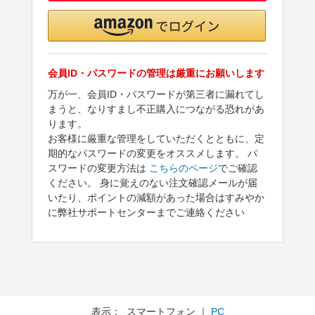
会員ID・パスワードの管理は厳重にお願いします
万が一、会員ID・パスワードが第三者に漏れてし
まうと、なりすまし不正購入につながる恐れがあ
ります。
お客様に厳重な管理をしていただくとともに、定
期的なパスワードの変更をオススメします。 パ
スワードの変更方法は
こちらのページ
でご確認
ください。 身に覚えのない注文確認メールが届
いたり、ポイントの減額があった場合はすみやか
に弊社サポートセンターまでご連絡ください
表示： スマートフォン ｜
PC