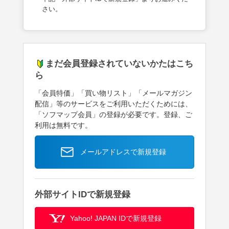
さい。
まだ会員登録されていないかたはこち
ら
「会員特価」「買い物リスト」「メールマガジン
配信」等のサービスをご利用いただくためには、
「ソフマップ会員」の登録が必要です。登録、ご
利用は無料です。
メールアドレスで新規登録
外部サイトIDで新規登録
Yahoo! JAPAN IDで新規登録