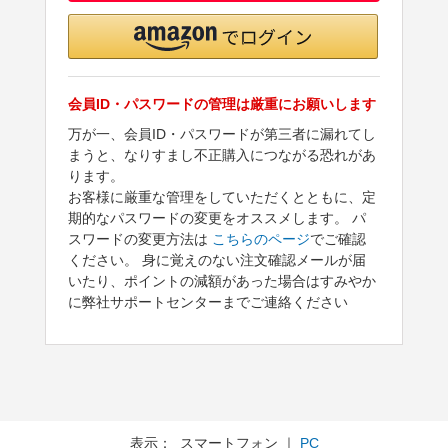
会員ID・パスワードの管理は厳重にお願いします
万が一、会員ID・パスワードが第三者に漏れてし
まうと、なりすまし不正購入につながる恐れがあ
ります。
お客様に厳重な管理をしていただくとともに、定
期的なパスワードの変更をオススメします。 パ
スワードの変更方法は
こちらのページ
でご確認
ください。 身に覚えのない注文確認メールが届
いたり、ポイントの減額があった場合はすみやか
に弊社サポートセンターまでご連絡ください
表示： スマートフォン ｜
PC