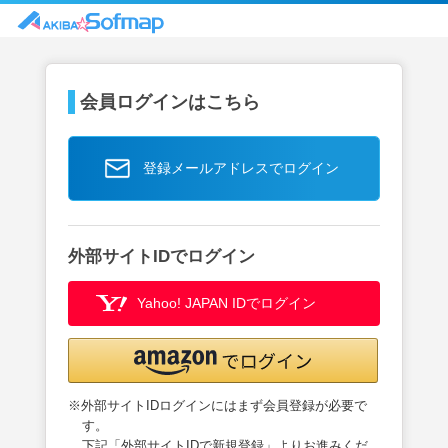
会員ログインはこちら
登録メールアドレスでログイン
外部サイトIDでログイン
Yahoo! JAPAN IDでログイン
※外部サイトIDログインにはまず会員登録が必要で
す。
下記「外部サイトIDで新規登録」よりお進みくだ