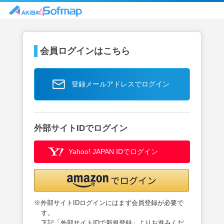
会員ログインはこちら
登録メールアドレスでログイン
外部サイトIDでログイン
Yahoo! JAPAN IDでログイン
※外部サイトIDログインにはまず会員登録が必要で
す。
下記「外部サイトIDで新規登録」よりお進みくだ