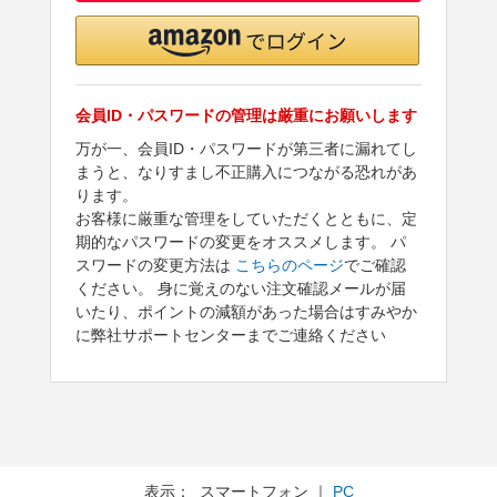
会員ID・パスワードの管理は厳重にお願いします
万が一、会員ID・パスワードが第三者に漏れてし
まうと、なりすまし不正購入につながる恐れがあ
ります。
お客様に厳重な管理をしていただくとともに、定
期的なパスワードの変更をオススメします。 パ
スワードの変更方法は
こちらのページ
でご確認
ください。 身に覚えのない注文確認メールが届
いたり、ポイントの減額があった場合はすみやか
に弊社サポートセンターまでご連絡ください
表示： スマートフォン ｜
PC