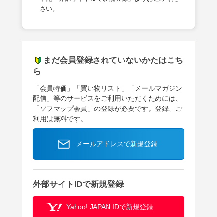
さい。
まだ会員登録されていないかたはこち
ら
「会員特価」「買い物リスト」「メールマガジン
配信」等のサービスをご利用いただくためには、
「ソフマップ会員」の登録が必要です。登録、ご
利用は無料です。
メールアドレスで新規登録
外部サイトIDで新規登録
Yahoo! JAPAN IDで新規登録