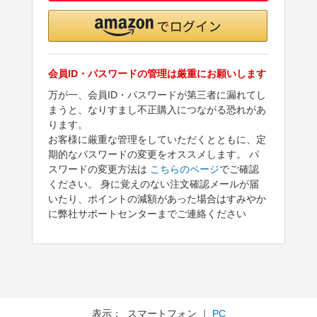
会員ID・パスワードの管理は厳重にお願いします
万が一、会員ID・パスワードが第三者に漏れてし
まうと、なりすまし不正購入につながる恐れがあ
ります。
お客様に厳重な管理をしていただくとともに、定
期的なパスワードの変更をオススメします。 パ
スワードの変更方法は
こちらのページ
でご確認
ください。 身に覚えのない注文確認メールが届
いたり、ポイントの減額があった場合はすみやか
に弊社サポートセンターまでご連絡ください
表示： スマートフォン ｜
PC