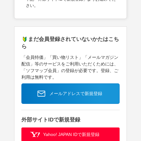
さい。
まだ会員登録されていないかたはこち
ら
「会員特価」「買い物リスト」「メールマガジン
配信」等のサービスをご利用いただくためには、
「ソフマップ会員」の登録が必要です。登録、ご
利用は無料です。
メールアドレスで新規登録
外部サイトIDで新規登録
Yahoo! JAPAN IDで新規登録