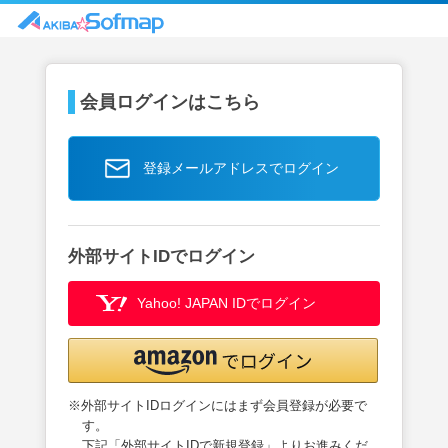
会員ログインはこちら
登録メールアドレスでログイン
外部サイトIDでログイン
Yahoo! JAPAN IDでログイン
※外部サイトIDログインにはまず会員登録が必要で
す。
下記「外部サイトIDで新規登録」よりお進みくだ