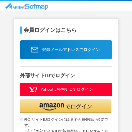
会員ログインはこちら
登録メールアドレスでログイン
外部サイトIDでログイン
Yahoo! JAPAN IDでログイン
※外部サイトIDログインにはまず会員登録が必要で
す。
下記「外部サイトIDで新規登録」よりお進みくだ