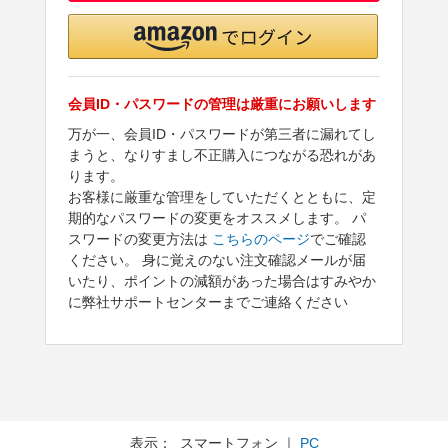
会員ID・パスワードの管理は厳重にお願いします
万が一、会員ID・パスワードが第三者に漏れてし
まうと、なりすまし不正購入につながる恐れがあ
ります。
お客様に厳重な管理をしていただくとともに、定
期的なパスワードの変更をオススメします。 パ
スワードの変更方法は
こちらのページ
でご確認
ください。 身に覚えのない注文確認メールが届
いたり、ポイントの減額があった場合はすみやか
に弊社サポートセンターまでご連絡ください
表示： スマートフォン ｜
PC