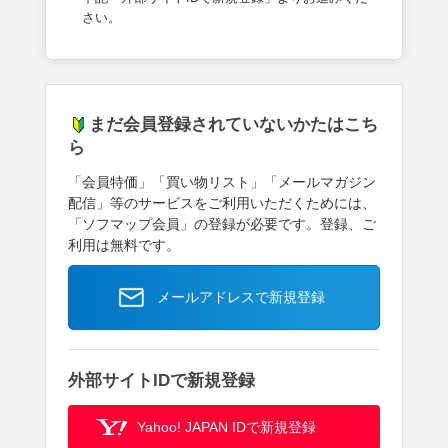
さい。
まだ会員登録されていないかたはこち
ら
「会員特価」「買い物リスト」「メールマガジン
配信」等のサービスをご利用いただくためには、
「ソフマップ会員」の登録が必要です。登録、ご
利用は無料です。
メールアドレスで新規登録
外部サイトIDで新規登録
Yahoo! JAPAN IDで新規登録