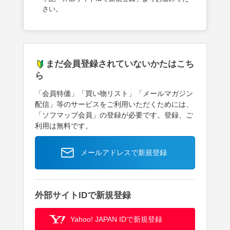
さい。
まだ会員登録されていないかたはこち
ら
「会員特価」「買い物リスト」「メールマガジン
配信」等のサービスをご利用いただくためには、
「ソフマップ会員」の登録が必要です。登録、ご
利用は無料です。
メールアドレスで新規登録
外部サイトIDで新規登録
Yahoo! JAPAN IDで新規登録