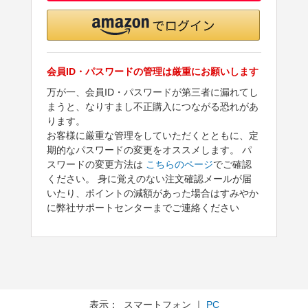
会員ID・パスワードの管理は厳重にお願いします
万が一、会員ID・パスワードが第三者に漏れてし
まうと、なりすまし不正購入につながる恐れがあ
ります。
お客様に厳重な管理をしていただくとともに、定
期的なパスワードの変更をオススメします。 パ
スワードの変更方法は
こちらのページ
でご確認
ください。 身に覚えのない注文確認メールが届
いたり、ポイントの減額があった場合はすみやか
に弊社サポートセンターまでご連絡ください
表示： スマートフォン ｜
PC