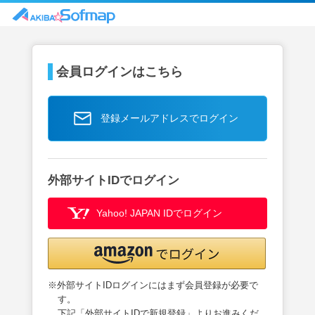
会員ログインはこちら
登録メールアドレスでログイン
外部サイトIDでログイン
Yahoo! JAPAN IDでログイン
※外部サイトIDログインにはまず会員登録が必要で
す。
下記「外部サイトIDで新規登録」よりお進みくだ