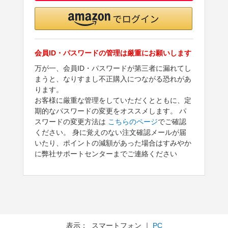
会員ID・パスワードの管理は厳重にお願いします
万が一、会員ID・パスワードが第三者に漏れてし
まうと、なりすまし不正購入につながる恐れがあ
ります。
お客様に厳重な管理をしていただくとともに、定
期的なパスワードの変更をオススメします。 パ
スワードの変更方法は
こちらのページ
でご確認
ください。 身に覚えのない注文確認メールが届
いたり、ポイントの減額があった場合はすみやか
に弊社サポートセンターまでご連絡ください
表示： スマートフォン ｜
PC