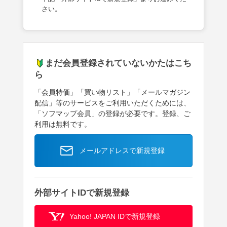
さい。
まだ会員登録されていないかたはこち
ら
「会員特価」「買い物リスト」「メールマガジン
配信」等のサービスをご利用いただくためには、
「ソフマップ会員」の登録が必要です。登録、ご
利用は無料です。
メールアドレスで新規登録
外部サイトIDで新規登録
Yahoo! JAPAN IDで新規登録