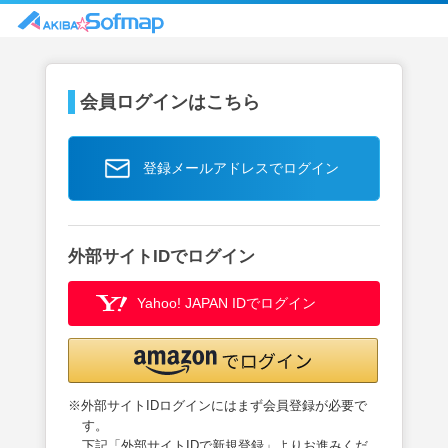
会員ログインはこちら
登録メールアドレスでログイン
外部サイトIDでログイン
Yahoo! JAPAN IDでログイン
※外部サイトIDログインにはまず会員登録が必要で
す。
下記「外部サイトIDで新規登録」よりお進みくだ