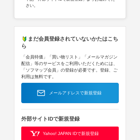
さい。
まだ会員登録されていないかたはこち
ら
「会員特価」「買い物リスト」「メールマガジン
配信」等のサービスをご利用いただくためには、
「ソフマップ会員」の登録が必要です。登録、ご
利用は無料です。
メールアドレスで新規登録
外部サイトIDで新規登録
Yahoo! JAPAN IDで新規登録