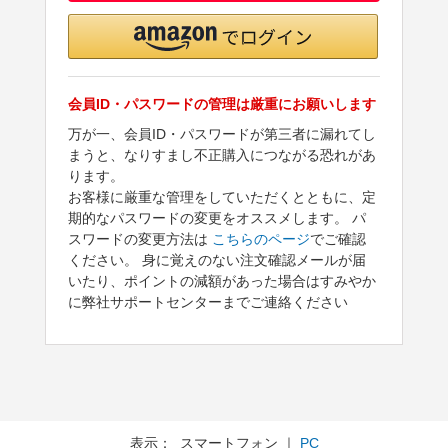
会員ID・パスワードの管理は厳重にお願いします
万が一、会員ID・パスワードが第三者に漏れてし
まうと、なりすまし不正購入につながる恐れがあ
ります。
お客様に厳重な管理をしていただくとともに、定
期的なパスワードの変更をオススメします。 パ
スワードの変更方法は
こちらのページ
でご確認
ください。 身に覚えのない注文確認メールが届
いたり、ポイントの減額があった場合はすみやか
に弊社サポートセンターまでご連絡ください
表示： スマートフォン ｜
PC