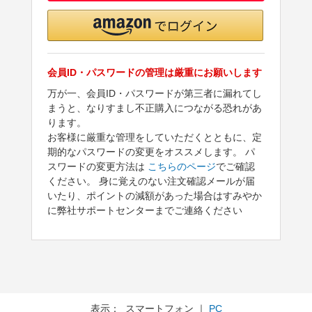
会員ID・パスワードの管理は厳重にお願いします
万が一、会員ID・パスワードが第三者に漏れてし
まうと、なりすまし不正購入につながる恐れがあ
ります。
お客様に厳重な管理をしていただくとともに、定
期的なパスワードの変更をオススメします。 パ
スワードの変更方法は
こちらのページ
でご確認
ください。 身に覚えのない注文確認メールが届
いたり、ポイントの減額があった場合はすみやか
に弊社サポートセンターまでご連絡ください
表示： スマートフォン ｜
PC