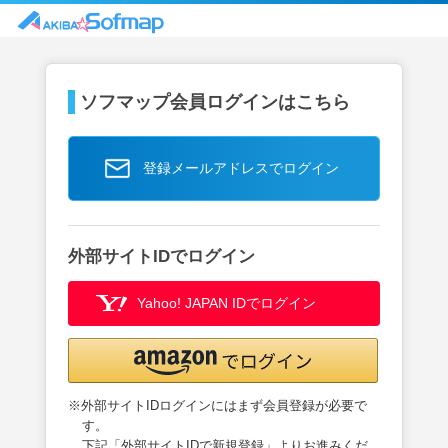
ソフマップ会員ログインはこちら
登録メールアドレスでログイン
外部サイトIDでログイン
Yahoo! JAPAN IDでログイン
※外部サイトIDログインにはまず会員登録が必要で
す。
下記「外部サイトIDで新規登録」よりお進みくだ