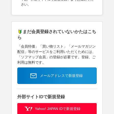
さい。
まだ会員登録されていないかたはこち
ら
「会員特価」「買い物リスト」「メールマガジン
配信」等のサービスをご利用いただくためには、
「ソフマップ会員」の登録が必要です。登録、ご
利用は無料です。
メールアドレスで新規登録
外部サイトIDで新規登録
Yahoo! JAPAN IDで新規登録