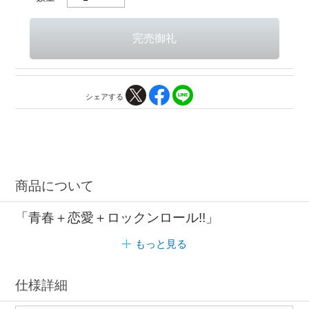
シェアする
商品について
「青春＋恋愛＋ロックンロール!!」
もっと見る
仕様詳細