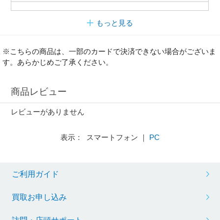
もっと見る
※こちらの商品は、一部のカードで決済できない場合がございま
す。あらかじめご了承ください。
商品レビュー
レビューがありません
表示： スマートフォン ｜
PC
ご利用ガイド
買取お申し込み