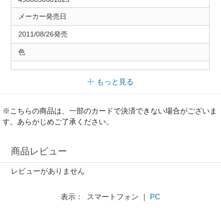
メーカー発売日
2011/08/26発売
色
もっと見る
※こちらの商品は、一部のカードで決済できない場合がございま
す。あらかじめご了承ください。
商品レビュー
レビューがありません
表示： スマートフォン ｜
PC