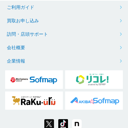
ご利用ガイド
買取お申し込み
訪問・店頭サポート
会社概要
企業情報