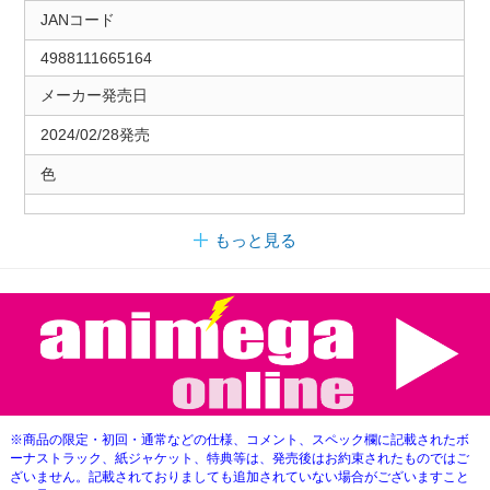
JANコード
4988111665164
メーカー発売日
2024/02/28発売
色
もっと見る
※商品の限定・初回・通常などの仕様、コメント、スペック欄に記載されたボ
ーナストラック、紙ジャケット、特典等は、発売後はお約束されたものではご
ざいません。記載されておりましても追加されていない場合がございますこと