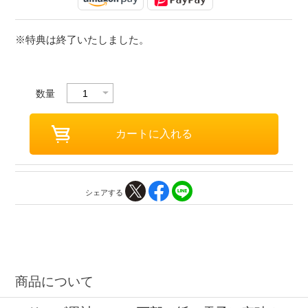
※特典は終了いたしました。
数量
シェアする
商品について