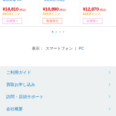
¥18,810
¥10,890
¥12,870
(税込)
(税込)
(税込)
941ポイント
545ポイント
644ポイント
在庫限り
数量限定
在庫限り
表示： スマートフォン ｜
PC
ご利用ガイド
買取お申し込み
訪問・店頭サポート
会社概要