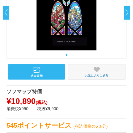
お気に入りに追加
ソフマップ特価
¥10,890
(税込)
消費税¥990
税抜¥9,900
545ポイントサービス
(税込価格の5％分)