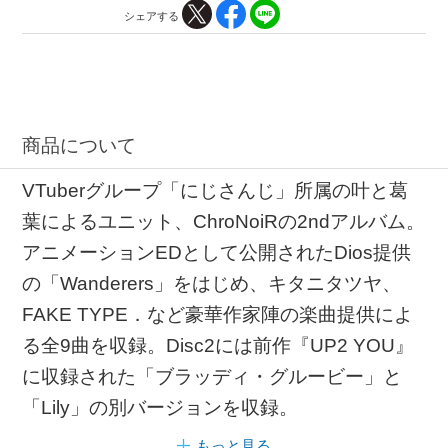
シェアする
商品について
VTuberグループ「にじさんじ」所属の叶と葛
葉によるユニット、ChroNoiRの2ndアルバム。
アニメーションEDとして公開されたDios提供
の「Wanderers」をはじめ、キタニタツヤ、
FAKE TYPE．など豪華作家陣の楽曲提供によ
る全9曲を収録。Disc2には前作『UP2 YOU』
に収録された「ブラッディ・グルービー」と
「Lily」の別バージョンを収録。
もっと見る