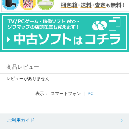
商品レビュー
レビューがありません
表示： スマートフォン ｜
PC
ご利用ガイド