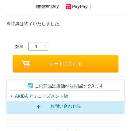
※特典は終了いたしました。
数量
この商品は店舗からお届けできます
AKIBA アミューズメント館
お問い合わせ先