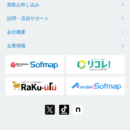
買取お申し込み
訪問・店頭サポート
会社概要
企業情報