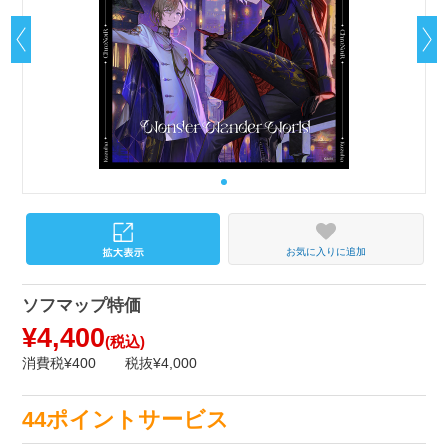
お気に入りに追加
ソフマップ特価
¥4,400
(税込)
消費税¥400
税抜¥4,000
44ポイントサービス