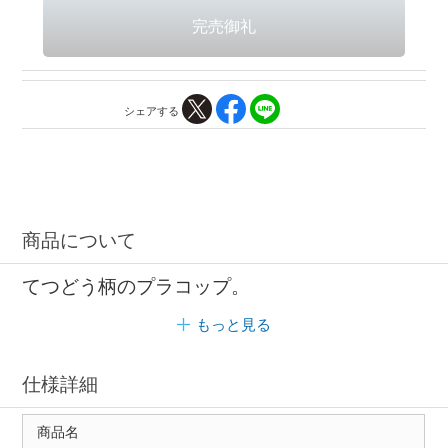
シェアする
商品について
てつどう柄のプラコップ。
もっと見る
仕様詳細
商品名