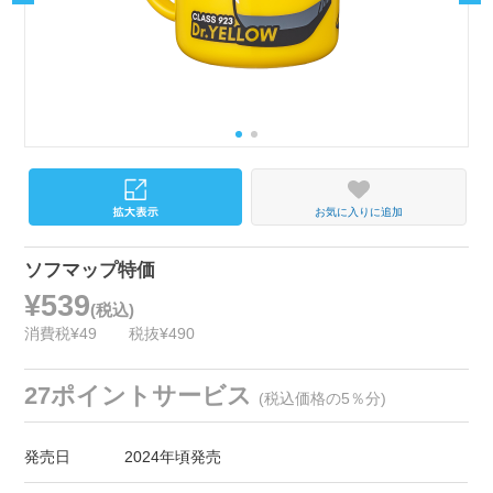
お気に入りに追加
ソフマップ特価
¥539
(税込)
消費税¥49
税抜¥490
27ポイントサービス
(税込価格の5％分)
発売日
2024年頃発売