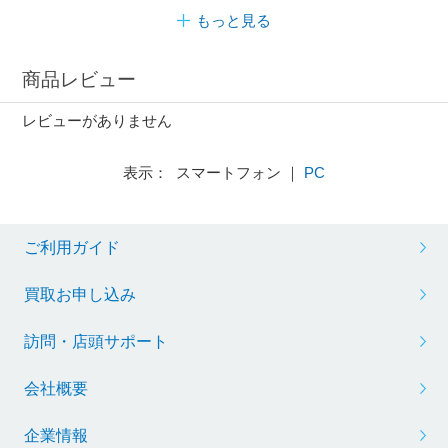
もっと見る
商品レビュー
レビューがありません
表示： スマートフォン ｜
PC
ご利用ガイド
買取お申し込み
訪問・店頭サポート
会社概要
企業情報