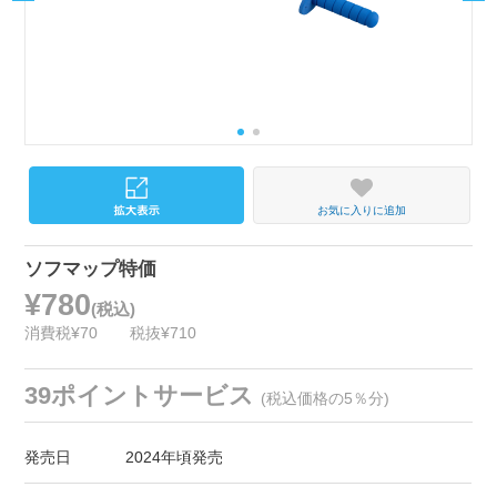
お気に入りに追加
ソフマップ特価
¥780
(税込)
消費税¥70
税抜¥710
39ポイントサービス
(税込価格の5％分)
発売日
2024年頃発売