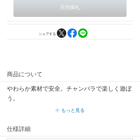
シェアする
商品について
やわらか素材で安全。チャンバラで楽しく遊ぼ
う。
もっと見る
仕様詳細