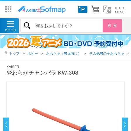
トップ
＞
ホビー
＞
おもちゃ（男児向け）
＞
その他男の子おもちゃ
＞
KAISER
やわらかチャンバラ KW-308