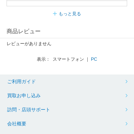
もっと見る
商品レビュー
レビューがありません
表示： スマートフォン ｜
PC
ご利用ガイド
買取お申し込み
訪問・店頭サポート
会社概要