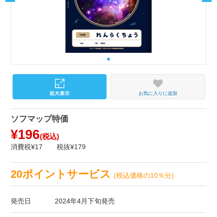
お気に入りに追加
ソフマップ特価
¥196
(税込)
消費税¥17
税抜¥179
20ポイントサービス
(税込価格の10％分)
発売日
2024年4月下旬発売