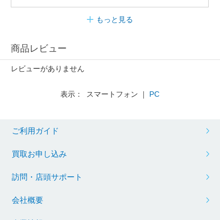
もっと見る
商品レビュー
レビューがありません
表示： スマートフォン ｜
PC
ご利用ガイド
買取お申し込み
訪問・店頭サポート
会社概要