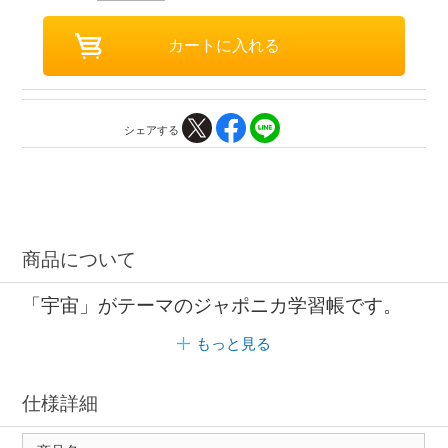
シェアする
商品について
「宇宙」がテーマのジャポニカ学習帳です。
もっと見る
仕様詳細