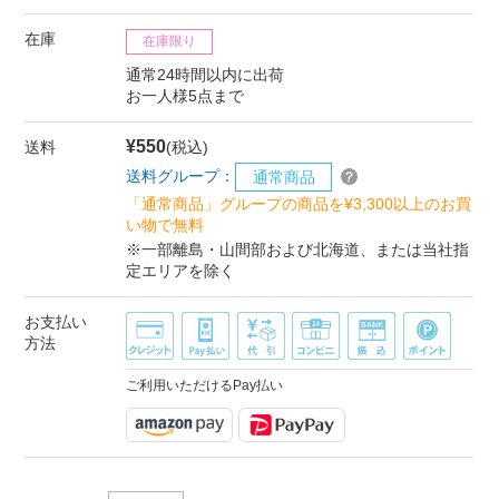
在庫
在庫限り
通常24時間以内に出荷
お一人様5点まで
¥550
送料
(税込)
送料グループ：
通常商品
「通常商品」グループの商品を¥3,300以上のお買
い物で無料
※一部離島・山間部および北海道、または当社指
定エリアを除く
お支払い
方法
ご利用いただけるPay払い