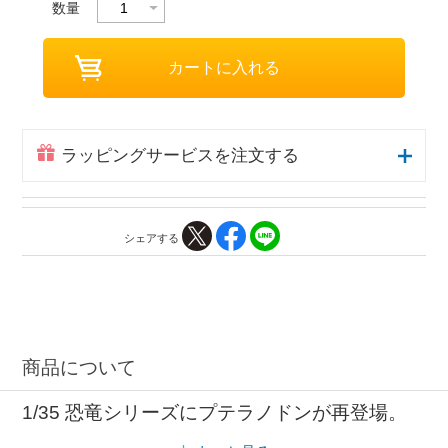
数量
ラッピングサービスを注文する
シェアする
商品について
1/35 恐竜シリーズにプテラノドンが再登場。