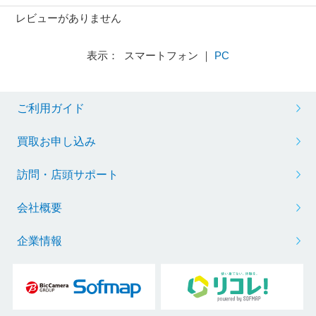
レビューがありません
表示： スマートフォン ｜
PC
ご利用ガイド
買取お申し込み
訪問・店頭サポート
会社概要
企業情報