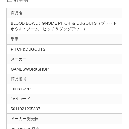
商品名
BLOOD BOWL：GNOME PITCH ＆ DUGOUTS（ブラッド
ボウル：ノーム・ピッチ＆ダッグアウト）
型番
PITCH&DUGOUTS
メーカー
GAMESWORKSHOP
商品番号
100892443
JANコード
5011921205837
メーカー発売日