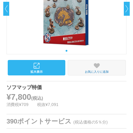
お気に入りに追加
ソフマップ特価
¥7,800
(税込)
消費税¥709
税抜¥7,091
390ポイントサービス
(税込価格の5％分)