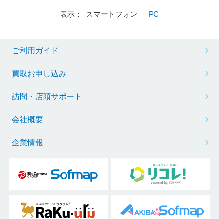
表示： スマートフォン ｜
PC
ご利用ガイド
買取お申し込み
訪問・店頭サポート
会社概要
企業情報