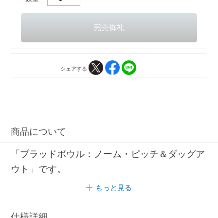
シェアする
商品について
「ブラッドボウル：ノーム・ピッチ＆ダッグア
ウト」です。
もっと見る
仕様詳細