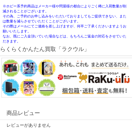
※ホビー系予約商品はメーカー様や問屋様の都合によりごく稀に入荷数量が削
減されることがございます。
その為、ご予約のお申し込みをいただいておりましてもご提供できない、また
は数量を減らさせていただくことがございます。
その際はメールにてご連絡を差し上げますが、何卒ご了承くださいますようお
願いいたします。
なお、既にご入金頂いていた場合などは、もちろんご返金の対応をさせていた
だきます。
らくらくかんたん買取「ラクウル」
商品レビュー
レビューがありません