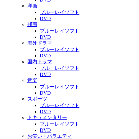
洋画
ブルーレイソフト
DVD
邦画
ブルーレイソフト
DVD
海外ドラマ
ブルーレイソフト
DVD
国内ドラマ
ブルーレイソフト
DVD
音楽
ブルーレイソフト
DVD
スポーツ
ブルーレイソフト
DVD
ドキュメンタリー
ブルーレイソフト
DVD
お笑い・バラエティ