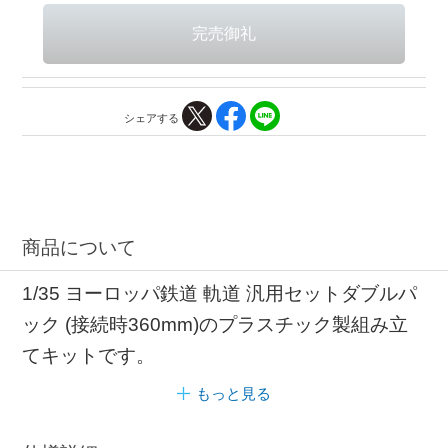
シェアする
商品について
1/35 ヨーロッパ鉄道 軌道 汎用セットダブルパ
ック (接続時360mm)のプラスチック製組み立
てキットです。
もっと見る