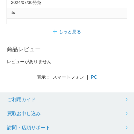
2024/07/30発売
色
もっと見る
商品レビュー
レビューがありません
表示： スマートフォン ｜
PC
ご利用ガイド
買取お申し込み
訪問・店頭サポート