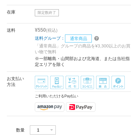
在庫
限定数終了
¥550
送料
(税込)
送料グループ：
通常商品
「通常商品」グループの商品を¥3,300以上のお買
い物で無料
※一部離島・山間部および北海道、または当社指
定エリアを除く
お支払い
方法
ご利用いただけるPay払い
数量