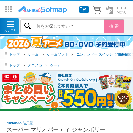
トップ
＞
ゲーム
＞
ゲームソフト
＞
ニンテンドー スイッチ（Nintendo S
トップ
＞
アニメガ
＞
ゲーム
Nintendo(任天堂)
スーパー マリオパーティ ジャンボリー