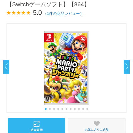
【Switchゲームソフト】【864】
5.0
（1件の商品レビュー）
お気に入りに追加