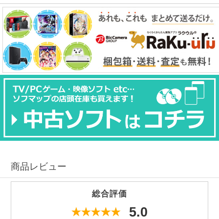
商品レビュー
総合評価
5.0