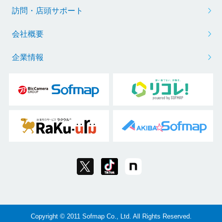
訪問・店頭サポート
会社概要
企業情報
Copyright © 2011 Sofmap Co., Ltd. All Rights Reserved.