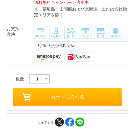
送料無料キャンペーン適用中
※一部離島・山間部および北海道、または当社指
定エリアを除く
お支払い
方法
ご利用いただけるPay払い
数量
シェアする