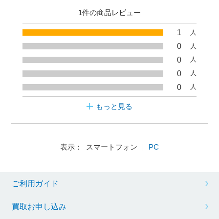
1件の商品レビュー
1
人
0
人
0
人
0
人
0
人
もっと見る
表示： スマートフォン ｜
PC
ご利用ガイド
買取お申し込み