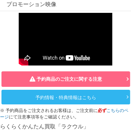
プロモーション映像
予約商品のご注文に関する注意
予約情報・特典情報はこちら
※ 予約商品をご注文されるお客様は、ご注文前に
必ず
こちらのペ
ージ
にて注意事項等をご確認ください。
らくらくかんたん買取「ラクウル」