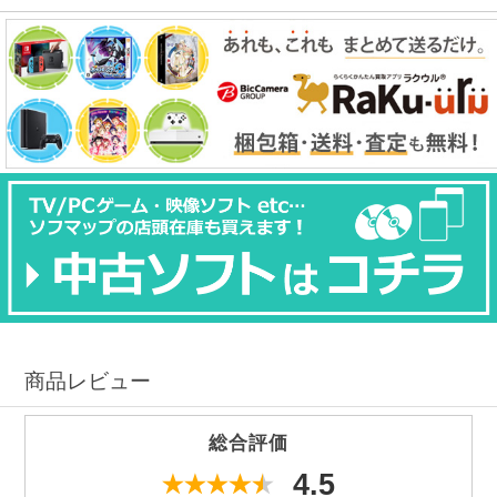
商品レビュー
総合評価
4.5