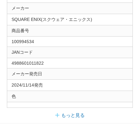
メーカー
SQUARE ENIX(スクウェア・エニックス)
商品番号
100994534
JANコード
4988601011822
メーカー発売日
2024/11/14発売
色
もっと見る