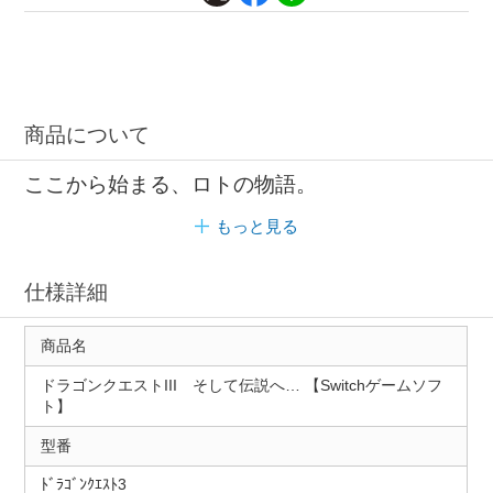
商品について
ここから始まる、ロトの物語。
もっと見る
仕様詳細
商品名
ドラゴンクエストIII そして伝説へ… 【Switchゲームソフ
ト】
型番
ﾄﾞﾗｺﾞﾝｸｴｽﾄ3