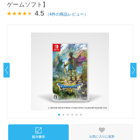
ゲームソフト】
4.5
（4件の商品レビュー）
お気に入りに追加