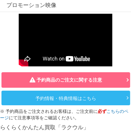
プロモーション映像
予約商品のご注文に関する注意
予約情報・特典情報はこちら
※ 予約商品をご注文されるお客様は、ご注文前に
必ず
こちらのペ
ージ
にて注意事項等をご確認ください。
らくらくかんたん買取「ラクウル」