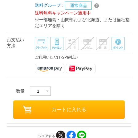
送料グループ：
通常商品
送料無料キャンペーン適用中
※一部離島・山間部および北海道、または当社指
定エリアを除く
お支払い
方法
ご利用いただけるPay払い
数量
シェアする