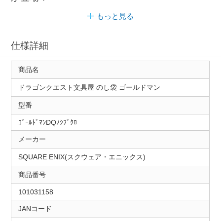
もっと見る
仕様詳細
商品名
ドラゴンクエスト文具屋 のし袋 ゴールドマン
型番
ｺﾞｰﾙﾄﾞﾏﾝDQﾉｼﾌﾞｸﾛ
メーカー
SQUARE ENIX(スクウェア・エニックス)
商品番号
101031158
JANコード