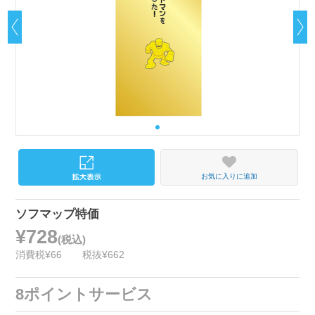
お気に入りに追加
ソフマップ特価
¥728
(税込)
消費税¥66
税抜¥662
8ポイントサービス