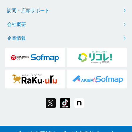
訪問・店頭サポート
会社概要
企業情報