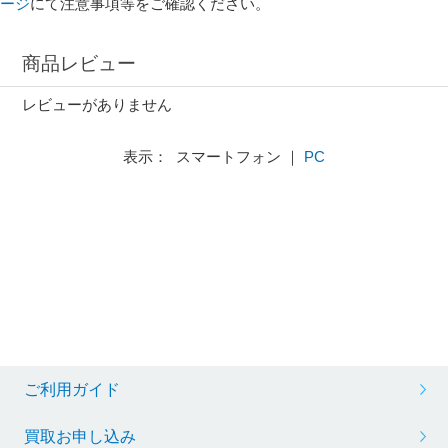
ージ
にて注意事項等をご確認ください。
商品レビュー
レビューがありません
表示： スマートフォン ｜
PC
ご利用ガイド
買取お申し込み