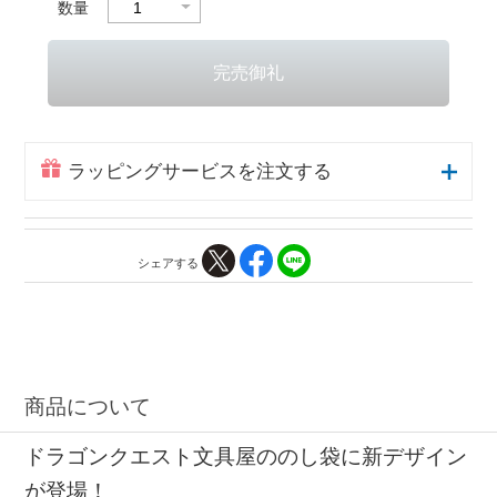
数量
ラッピングサービスを注文する
シェアする
商品について
ドラゴンクエスト文具屋ののし袋に新デザイン
が登場！