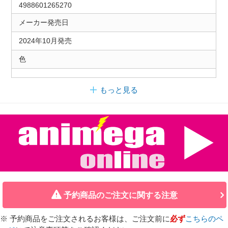
4988601265270
メーカー発売日
2024年10月発売
色
もっと見る
予約商品のご注文に関する注意
※ 予約商品をご注文されるお客様は、ご注文前に
必ず
こちらのペ