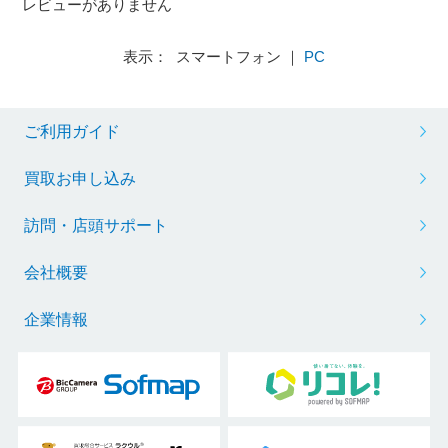
レビューがありません
表示： スマートフォン ｜
PC
ご利用ガイド
買取お申し込み
訪問・店頭サポート
会社概要
企業情報