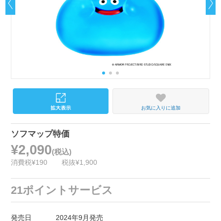
お気に入りに追加
ソフマップ特価
¥2,090
(税込)
消費税¥190
税抜¥1,900
21ポイントサービス
発売日
2024年9月発売