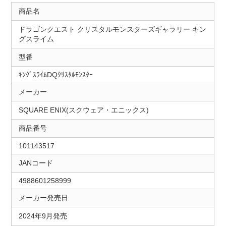
商品名
ドラゴンクエスト クリスタルモンスターズギャラリー キン
グスライム
型番
ｷﾝｸﾞｽﾗｲﾑDQｸﾘｽﾀﾙﾓﾝｽﾀｰ
メーカー
SQUARE ENIX(スクウェア・エニックス)
商品番号
101143517
JANコード
4988601258999
メーカー発売日
2024年9月発売