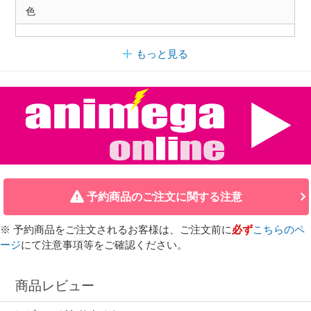
色
もっと見る
予約商品のご注文に関する注意
※ 予約商品をご注文されるお客様は、ご注文前に
必ず
こちらのペ
ージ
にて注意事項等をご確認ください。
商品レビュー