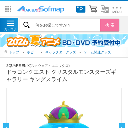
トップ
＞
ホビー
＞
キャラクターグッズ
＞
ゲーム関連グッズ
SQUARE ENIX(スクウェア・エニックス)
ドラゴンクエスト クリスタルモンスターズギ
ャラリー キングスライム