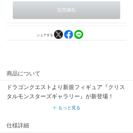
シェアする
商品について
ドラゴンクエストより新規フィギュア『クリス
タルモンスターズギャラリー』が新登場！
もっと見る
仕様詳細