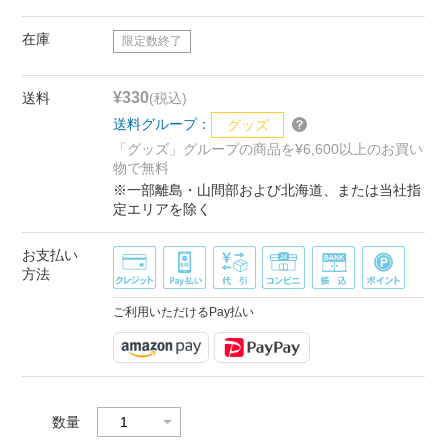
在庫
限定数終了
¥330
送料
(税込)
送料グループ：
グッズ
「グッズ」グループの商品を¥6,600以上のお買い
物で無料
※一部離島・山間部および北海道、または当社指
定エリアを除く
お支払い
方法
ご利用いただけるPay払い
数量