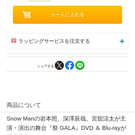
ラッピングサービスを注文する
シェアする
商品について
Snow Manの岩本照、深澤辰哉、宮舘涼太が主
演・演出の舞台『祭 GALA』DVD ＆ Blu-rayが