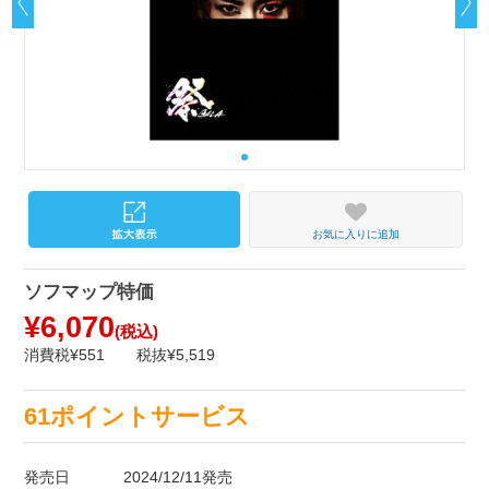
お気に入りに追加
ソフマップ特価
¥6,070
(税込)
消費税¥551
税抜¥5,519
61ポイントサービス
発売日
2024/12/11発売