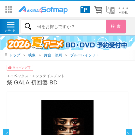
トップ
＞
映像
＞
舞台・演劇
＞
ブルーレイソフト
ラッピング可
エイベックス・エンタテインメント
祭 GALA 初回盤 BD