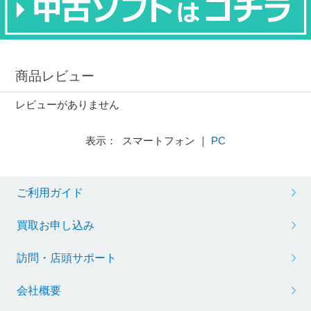
商品レビュー
レビューがありません
表示： スマートフォン ｜
PC
ご利用ガイド
買取お申し込み
訪問・店頭サポート
会社概要