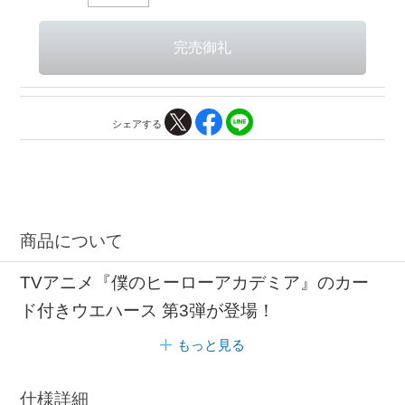
シェアする
商品について
TVアニメ『僕のヒーローアカデミア』のカー
ド付きウエハース 第3弾が登場！
もっと見る
仕様詳細