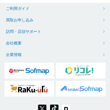
ご利用ガイド
買取お申し込み
訪問・店頭サポート
会社概要
企業情報