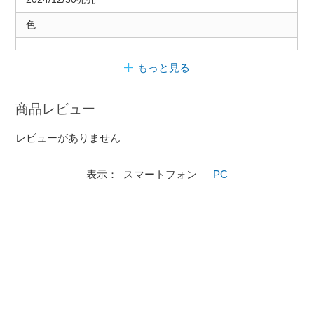
色
もっと見る
商品レビュー
レビューがありません
表示： スマートフォン ｜
PC