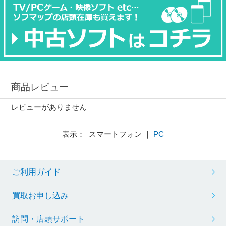
商品レビュー
レビューがありません
表示： スマートフォン ｜
PC
ご利用ガイド
買取お申し込み
訪問・店頭サポート