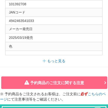
101392708
JANコード
4942463541033
メーカー発売日
2025/03/19発売
色
もっと見る
予約商品のご注文に関する注意
※ 予約商品をご注文されるお客様は、ご注文前に
必ず
こちらのペ
ージ
にて注意事項等をご確認ください。