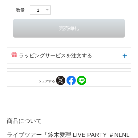
数量
ラッピングサービスを注文する
シェアする
商品について
ライブツアー「鈴木愛理 LIVE PARTY ＃NLNL