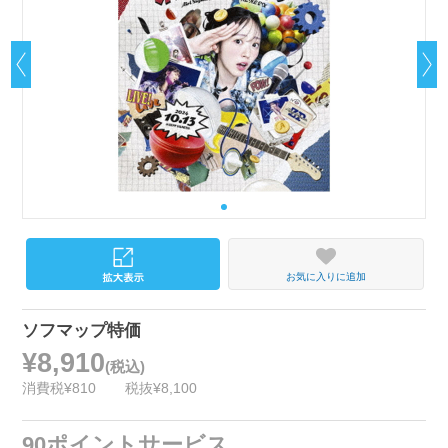
お気に入りに追加
ソフマップ特価
¥8,910
(税込)
消費税¥810
税抜¥8,100
90ポイントサービス