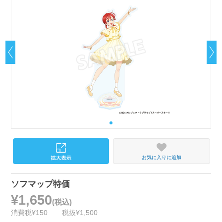
お気に入りに追加
ソフマップ特価
¥1,650
(税込)
消費税¥150
税抜¥1,500