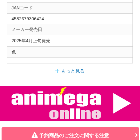
JANコード
4582679306424
メーカー発売日
2025年4月上旬発売
色
もっと見る
予約商品のご注文に関する注意