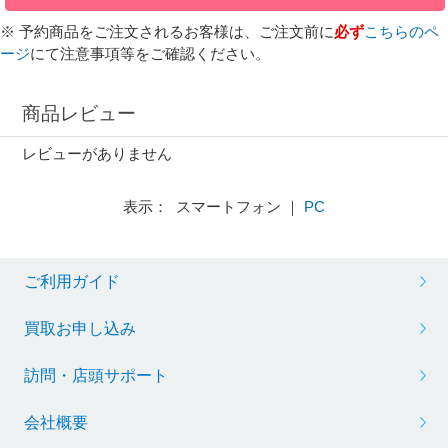
※ 予約商品をご注文されるお客様は、ご注文前に
必ず
こちらのペ
ージ
にて注意事項等をご確認ください。
商品レビュー
レビューがありません
表示： スマートフォン ｜
PC
ご利用ガイド
買取お申し込み
訪問・店頭サポート
会社概要