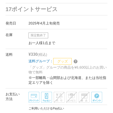
17ポイントサービス
発売日
2025年4月上旬発売
在庫
限定数終了
お一人様1点まで
¥330
送料
(税込)
送料グループ：
グッズ
「グッズ」グループの商品を¥6,600以上のお買い
物で無料
※一部離島・山間部および北海道、または当社指
定エリアを除く
お支払い
方法
ご利用いただけるPay払い