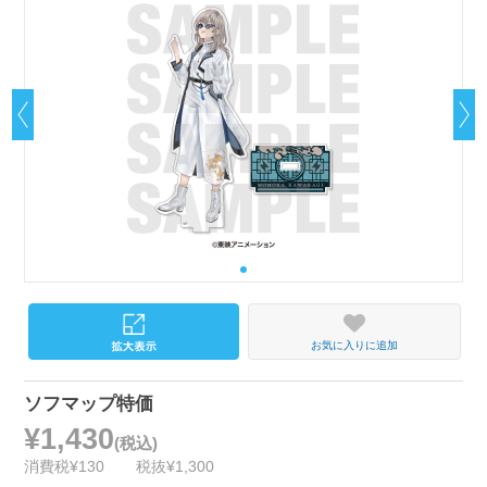
お気に入りに追加
ソフマップ特価
¥1,430
(税込)
消費税¥130
税抜¥1,300