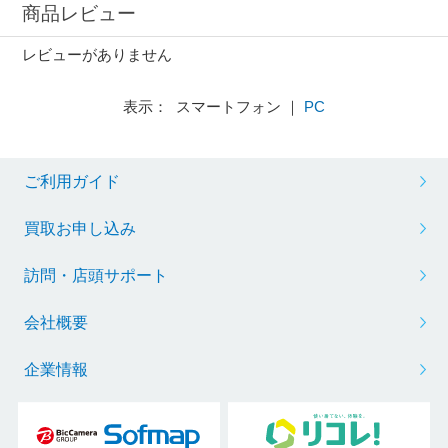
商品レビュー
レビューがありません
表示： スマートフォン ｜
PC
ご利用ガイド
買取お申し込み
訪問・店頭サポート
会社概要
企業情報