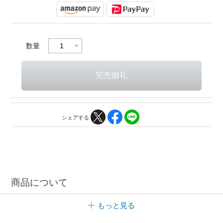
数量
シェアする
商品について
もっと見る