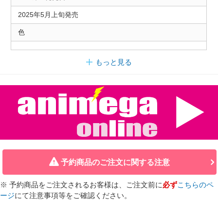
2025年5月上旬発売
色
もっと見る
予約商品のご注文に関する注意
※ 予約商品をご注文されるお客様は、ご注文前に
必ず
こちらのペ
ージ
にて注意事項等をご確認ください。