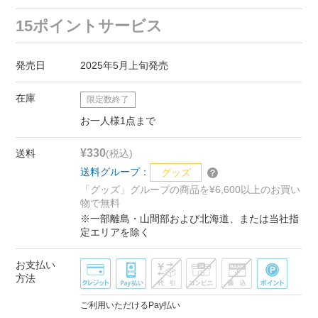
15ポイントサービス
発売日
2025年5月上旬発売
在庫
限定数終了
お一人様1点まで
¥330
送料
(税込)
送料グループ：
グッズ
「グッズ」グループの商品を¥6,600以上のお買い
物で無料
※一部離島・山間部および北海道、または当社指
定エリアを除く
お支払い
方法
ご利用いただけるPay払い