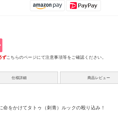
必ず
こちらのページ
にて注意事項等をご確認ください。
仕様詳細
商品レビュー
に命をかけてタトゥ（刺青）ルックの殴り込み！