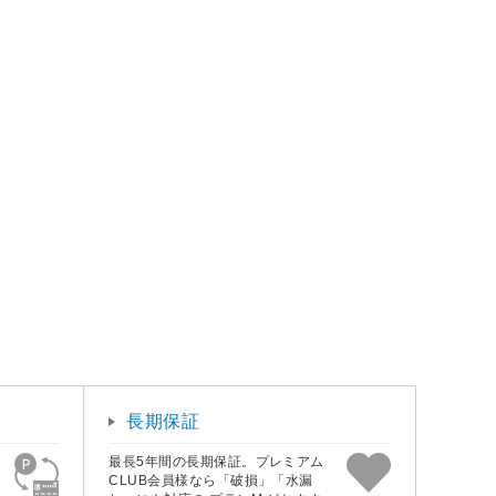
長期保証
最長5年間の長期保証。プレミアム
CLUB会員様なら「破損」「水漏