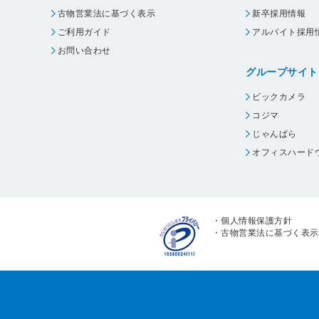
古物営業法に基づく表示
新卒採用情報
ご利用ガイド
アルバイト採用
お問い合わせ
グループサイト
ビックカメラ
コジマ
じゃんぱら
オフィスハード
・
個人情報保護方針
・
古物営業法に基づく表示