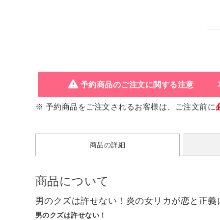
予約商品のご注文に関する注意
※ 予約商品をご注文されるお客様は、ご注文前に
商品の詳細
商品について
男のクズは許せない！炎の女リカが恋と正義
男のクズは許せない！