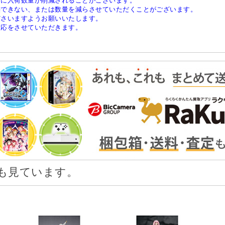
稀に入荷数量が削減されることがございます。
供できない、または数量を減らさせていただくことがございます。
ださいますようお願いいたします。
対応をさせていただきます。
も見ています。