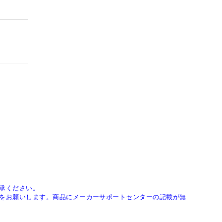
承ください。
をお願いします。商品にメーカーサポートセンターの記載が無