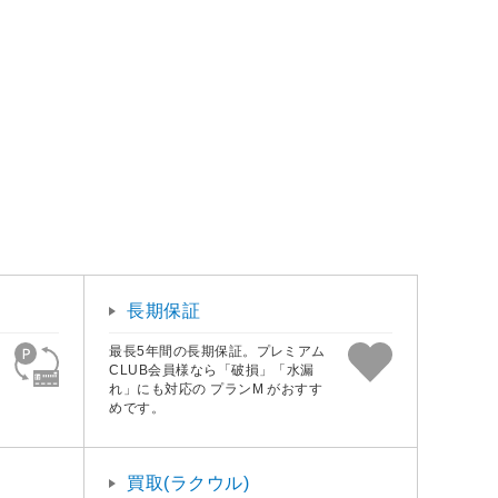
長期保証
最長5年間の長期保証。プレミアム
CLUB会員様なら「破損」「水漏
れ」にも対応の プランM がおすす
めです。
買取(ラクウル)