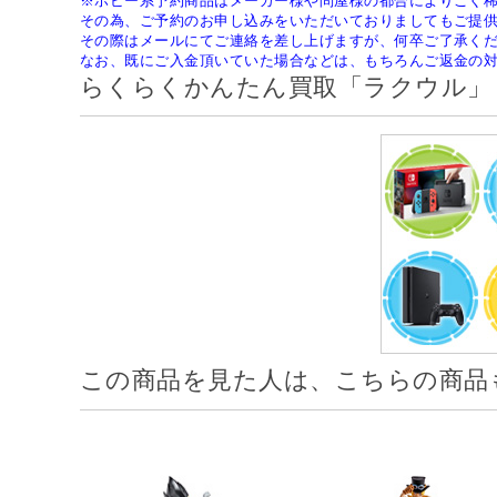
※ホビー系予約商品はメーカー様や問屋様の都合によりごく
その為、ご予約のお申し込みをいただいておりましてもご提
その際はメールにてご連絡を差し上げますが、何卒ご了承く
なお、既にご入金頂いていた場合などは、もちろんご返金の
らくらくかんたん買取「ラクウル」
この商品を見た人は、こちらの商品