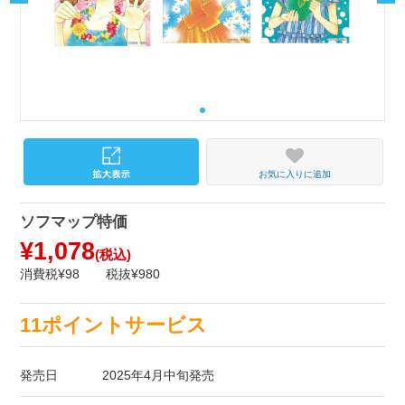
お気に入りに追加
ソフマップ特価
¥1,078
(税込)
消費税¥98
税抜¥980
11ポイントサービス
発売日
2025年4月中旬発売