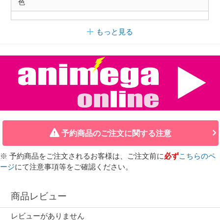
色
もっと見る
予約商品のご注文に関する注意
※ 予約商品をご注文されるお客様は、ご注文前に
必ず
こちらのペ
ージ
にて注意事項等をご確認ください。
商品レビュー
レビューがありません