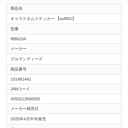
商品名
キャラスタムステッカー 【sof001】
型番
RBN10A
メーカー
グルマンディーズ
商品番号
101481441
JANコード
4550213566092
メーカー発売日
2025年4月中旬発売