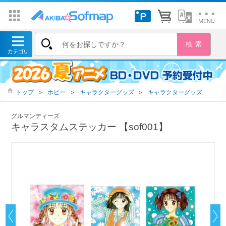
トップ
＞
ホビー
＞
キャラクターグッズ
＞
キャラクターグッズ
グルマンディーズ
キャラスタムステッカー 【sof001】