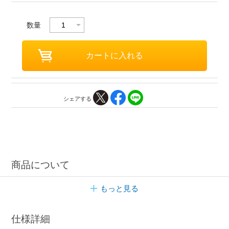
数量
シェアする
商品について
もっと見る
仕様詳細