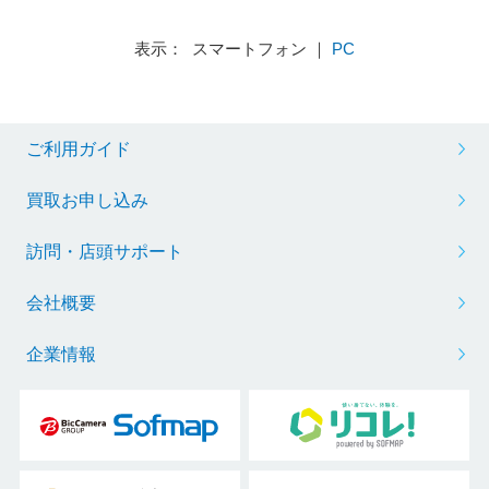
表示： スマートフォン ｜
PC
ご利用ガイド
買取お申し込み
訪問・店頭サポート
会社概要
企業情報