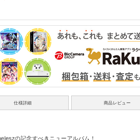
仕様詳細
商品レビュー
eleszの記念すべきニューアルバム！