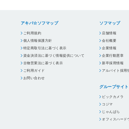
アキバ☆ソフマップ
ソフマップ
ご利用規約
店舗情報
個人情報保護方針
会社概要
特定商取引法に基づく表示
企業情報
資金決済法に基づく情報提供について
企業行動憲章
古物営業法に基づく表示
新卒採用情報
ご利用ガイド
アルバイト採用
お問い合わせ
グループサイト
ビックカメラ
コジマ
じゃんぱら
オフィスハード