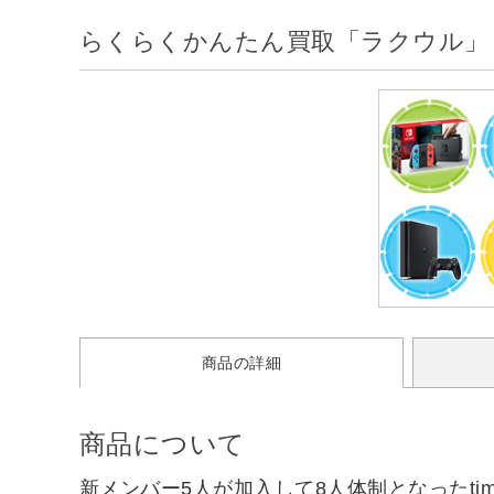
らくらくかんたん買取「ラクウル」
商品の詳細
商品について
新メンバー5人が加入して8人体制となったtim