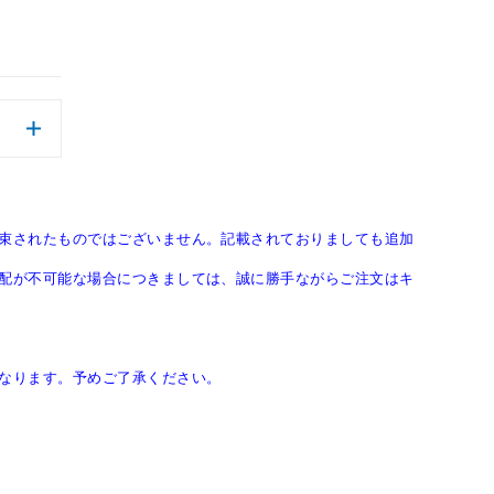
束されたものではございません。記載されておりましても追加
配が不可能な場合につきましては、誠に勝手ながらご注文はキ
なります。予めご了承ください。