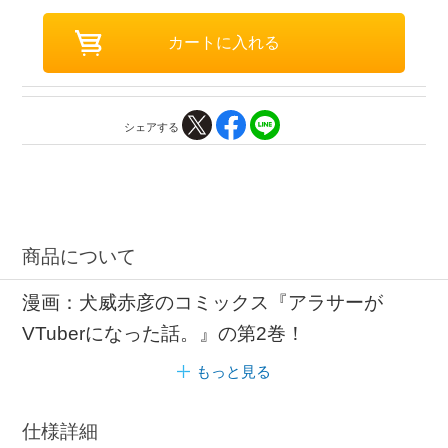
シェアする
商品について
漫画：犬威赤彦のコミックス『アラサーが
VTuberになった話。』の第2巻！
もっと見る
仕様詳細