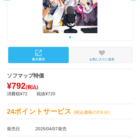
お気に入りに追加
ソフマップ特価
¥792
(税込)
消費税¥72
税抜¥720
24ポイントサービス
(税込価格の3％分)
発売日
2025/04/07発売