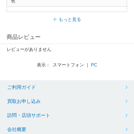
色
もっと見る
商品レビュー
レビューがありません
表示： スマートフォン ｜
PC
ご利用ガイド
買取お申し込み
訪問・店頭サポート
会社概要