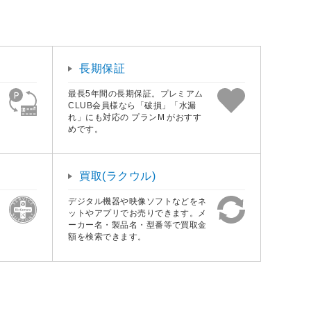
長期保証
最長5年間の長期保証。プレミアム
CLUB会員様なら「破損」「水漏
れ」にも対応の プランM がおすす
めです。
買取(ラクウル)
デジタル機器や映像ソフトなどをネ
ットやアプリでお売りできます。メ
ーカー名・製品名・型番等で買取金
額を検索できます。