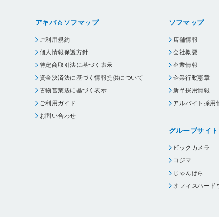
アキバ☆ソフマップ
ソフマップ
ご利用規約
店舗情報
個人情報保護方針
会社概要
特定商取引法に基づく表示
企業情報
資金決済法に基づく情報提供について
企業行動憲章
古物営業法に基づく表示
新卒採用情報
ご利用ガイド
アルバイト採用
お問い合わせ
グループサイト
ビックカメラ
コジマ
じゃんぱら
オフィスハード