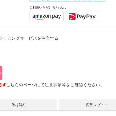
ご利用いただけるPay払い
ラッピングサービスを注文する
必ず
こちらのページ
にて注意事項等をご確認ください。
仕様詳細
商品レビュー