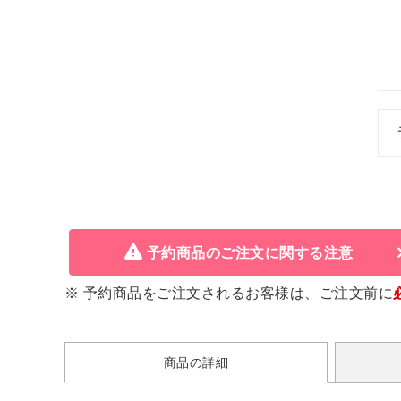
予約商品のご注文に関する注意
※ 予約商品をご注文されるお客様は、ご注文前に
商品の詳細