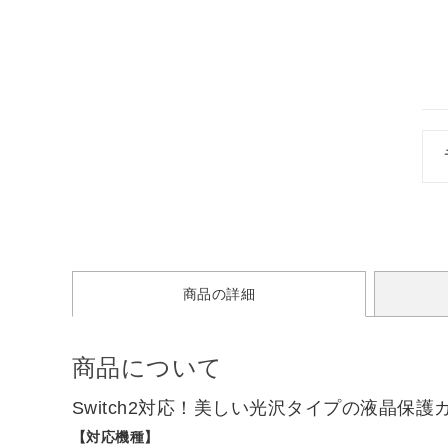
商品の詳細
商品について
Switch2対応！美しい光沢タイプの液晶
【対応機種】