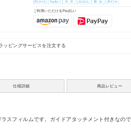
ご利用いただけるPay払い
ラッピングサービスを注文する
仕様詳細
商品レビュー
保護ガラスフィルムです。ガイドアタッチメント付きなの