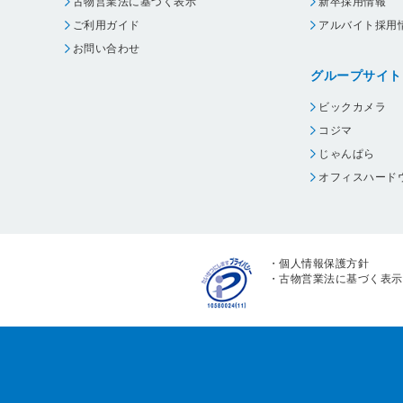
古物営業法に基づく表示
新卒採用情報
ご利用ガイド
アルバイト採用
お問い合わせ
グループサイト
ビックカメラ
コジマ
じゃんぱら
オフィスハード
・
個人情報保護方針
・
古物営業法に基づく表示