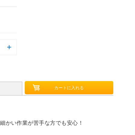
で細かい作業が苦手な方でも安心！