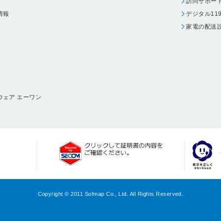
訪問サポー
情報
デジタル11
家電の配送
ウェア エーワン
Copyright © 2011 Sofmap Co., Ltd. All Rights Reserved.