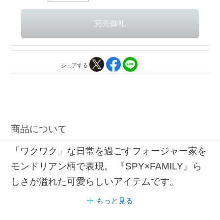
シェアする
商品について
「ワクワク」な日常を過ごすフォージャー家を
モンドリアン柄で表現。 『SPY×FAMILY』ら
しさが溢れた可愛らしいアイテムです。
もっと見る