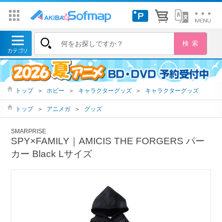
トップ
＞
ホビー
＞
キャラクターグッズ
＞
キャラクターグッズ
トップ
＞
アニメガ
＞
グッズ
SMARPRISE
SPY×FAMILY｜AMICIS THE FORGERS パー
カー Black Lサイズ