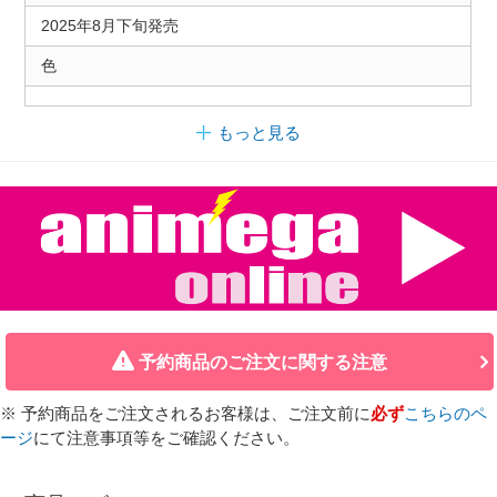
2025年8月下旬発売
色
もっと見る
予約商品のご注文に関する注意
※ 予約商品をご注文されるお客様は、ご注文前に
必ず
こちらのペ
ージ
にて注意事項等をご確認ください。