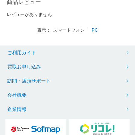
商品レビュー
レビューがありません
表示： スマートフォン ｜
PC
ご利用ガイド
買取お申し込み
訪問・店頭サポート
会社概要
企業情報