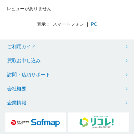
レビューがありません
表示： スマートフォン ｜
PC
ご利用ガイド
買取お申し込み
訪問・店頭サポート
会社概要
企業情報