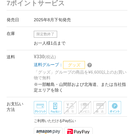
7ポイントサービス
発売日
2025年8月下旬発売
在庫
限定数終了
お一人様1点まで
¥330
送料
(税込)
送料グループ：
グッズ
「グッズ」グループの商品を¥6,600以上のお買い
物で無料
※一部離島・山間部および北海道、または当社指
定エリアを除く
お支払い
方法
ご利用いただけるPay払い