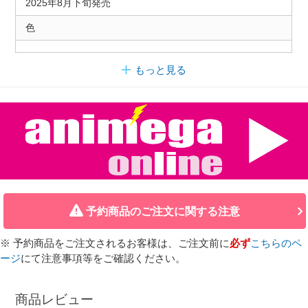
2025年8月下旬発売
色
もっと見る
予約商品のご注文に関する注意
※ 予約商品をご注文されるお客様は、ご注文前に
必ず
こちらのペ
ージ
にて注意事項等をご確認ください。
商品レビュー