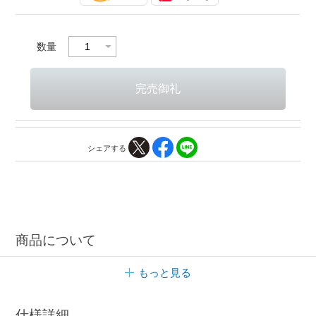
数量
シェアする
商品について
もっと見る
仕様詳細