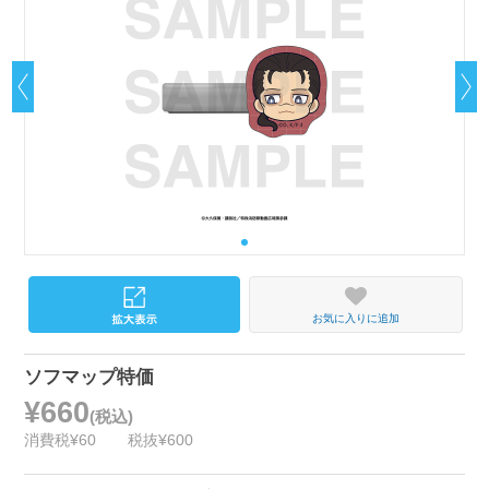
お気に入りに追加
ソフマップ特価
¥660
(税込)
消費税¥60
税抜¥600