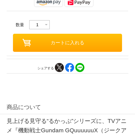
数量
シェアする
商品について
見上げる見守る“るかっぷ”シリーズに、TVアニ
メ『機動戦士Gundam GQuuuuuuX（ジークア