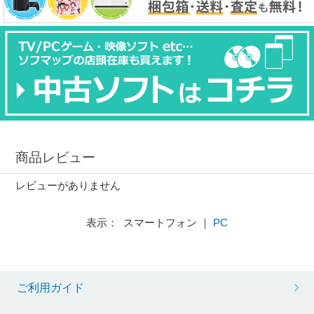
商品レビュー
レビューがありません
表示： スマートフォン ｜
PC
ご利用ガイド