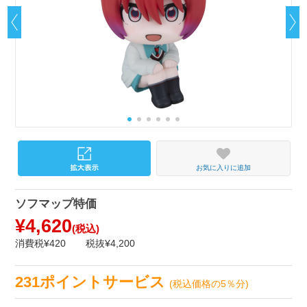
お気に入りに追加
ソフマップ特価
¥4,620
(税込)
消費税¥420
税抜¥4,200
231ポイントサービス
(税込価格の5％分)