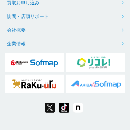
買取お申し込み
訪問・店頭サポート
会社概要
企業情報