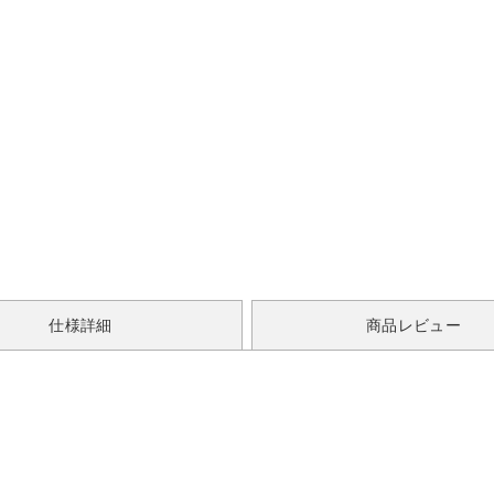
仕様詳細
商品レビュー