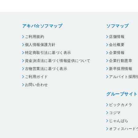
アキバ☆ソフマップ
ソフマップ
ご利用規約
店舗情報
個人情報保護方針
会社概要
特定商取引法に基づく表示
企業情報
資金決済法に基づく情報提供について
企業行動憲章
古物営業法に基づく表示
新卒採用情報
ご利用ガイド
アルバイト採用
お問い合わせ
グループサイト
ビックカメラ
コジマ
じゃんぱら
オフィスハード