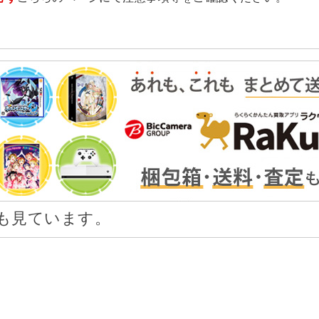
も見ています。