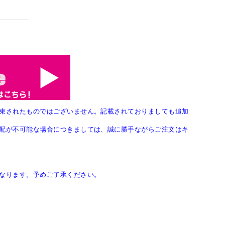
束されたものではございません。記載されておりましても追加
配が不可能な場合につきましては、誠に勝手ながらご注文はキ
なります。予めご了承ください。