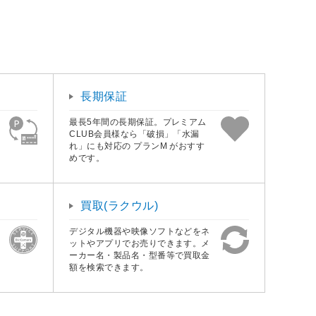
。
長期保証
最長5年間の長期保証。プレミアム
CLUB会員様なら「破損」「水漏
れ」にも対応の プランM がおすす
めです。
買取(ラクウル)
デジタル機器や映像ソフトなどをネ
ットやアプリでお売りできます。メ
ーカー名・製品名・型番等で買取金
額を検索できます。