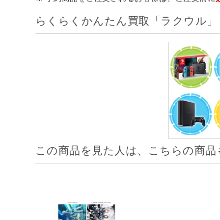
らくらくかんたん買取「ラクウル」
この商品を見た人は、こちらの商品