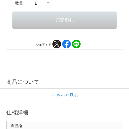
数量
シェアする
商品について
もっと見る
仕様詳細
商品名