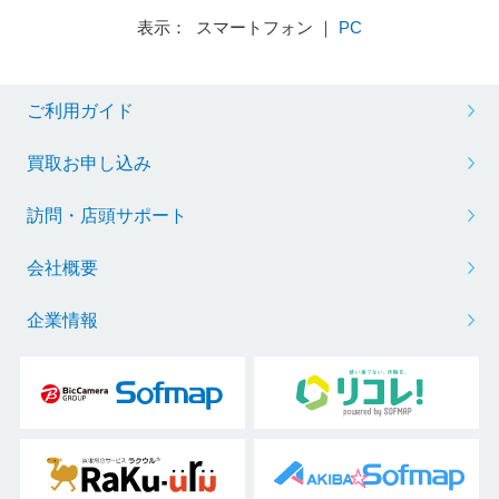
表示： スマートフォン ｜
PC
ご利用ガイド
買取お申し込み
訪問・店頭サポート
会社概要
企業情報