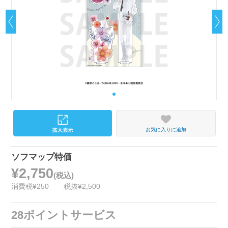
お気に入りに追加
ソフマップ特価
¥2,750
(税込)
消費税¥250
税抜¥2,500
28ポイントサービス