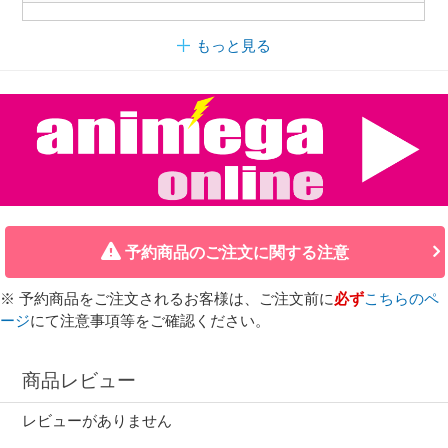
もっと見る
予約商品のご注文に関する注意
※ 予約商品をご注文されるお客様は、ご注文前に
必ず
こちらのペ
ージ
にて注意事項等をご確認ください。
商品レビュー
レビューがありません