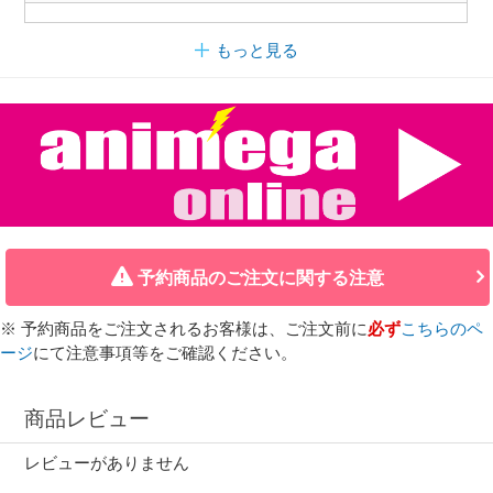
もっと見る
予約商品のご注文に関する注意
※ 予約商品をご注文されるお客様は、ご注文前に
必ず
こちらのペ
ージ
にて注意事項等をご確認ください。
商品レビュー
レビューがありません