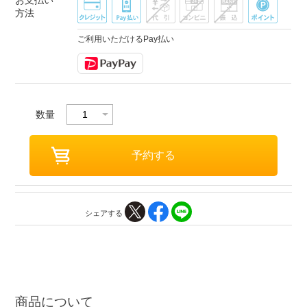
方法
ご利用いただけるPay払い
数量
シェアする
商品について