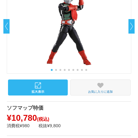
お気に入りに追加
ソフマップ特価
¥10,780
(税込)
消費税¥980
税抜¥9,800