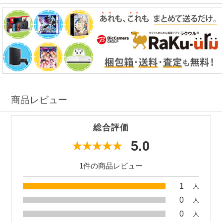
商品レビュー
総合評価
5.0
1件の商品レビュー
1
人
0
人
0
人