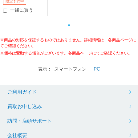
限定予約中
一緒に買う
※商品の対応を保証するものではありません。詳細情報は、各商品ページに
てご確認ください。
※価格は変動する場合がございます。各商品ページにてご確認ください。
表示： スマートフォン ｜
PC
ご利用ガイド
買取お申し込み
訪問・店頭サポート
会社概要