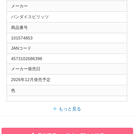
メーカー
バンダイスピリッツ
商品番号
101574853
JANコード
4573102686398
メーカー発売日
2026年12月発売予定
色
もっと見る