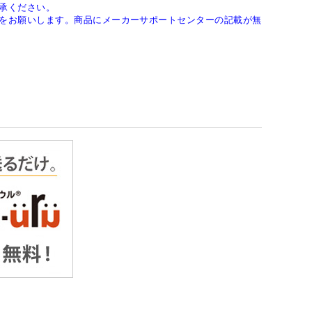
承ください。
をお願いします。商品にメーカーサポートセンターの記載が無