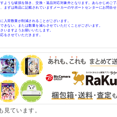
ぼすような破損を除き、交換・返品対応対象外となります。あらかじめご了
は、まずは商品に記載されていますメーカーのサポートセンターにお問合せ
稀に入荷数量が削減されることがございます。
供できない、または数量を減らさせていただくことがございます。
ださいますようお願いいたします。
対応をさせていただきます。
も見ています。