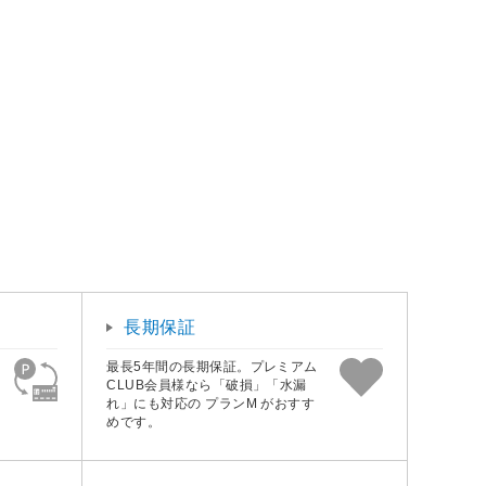
長期保証
最長5年間の長期保証。プレミアム
CLUB会員様なら「破損」「水漏
れ」にも対応の プランM がおすす
めです。