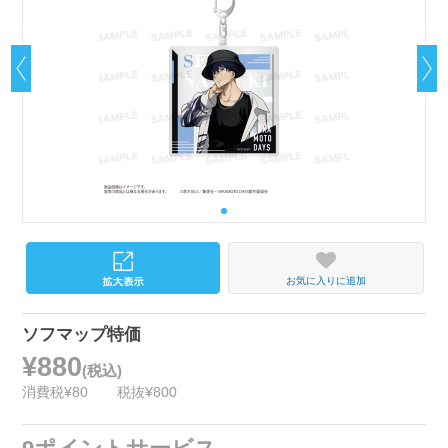
お気に入りに追加
ソフマップ特価
¥880
(税込)
消費税¥80
税抜¥800