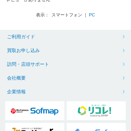
表示： スマートフォン ｜
PC
ご利用ガイド
買取お申し込み
訪問・店頭サポート
会社概要
企業情報