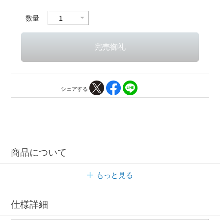
数量
シェアする
商品について
もっと見る
仕様詳細