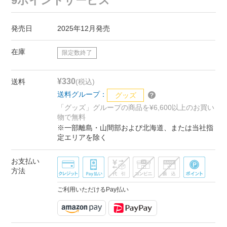
9ポイントサービス
発売日
2025年12月発売
在庫
限定数終了
¥330
送料
(税込)
送料グループ：
グッズ
「グッズ」グループの商品を¥6,600以上のお買い
物で無料
※一部離島・山間部および北海道、または当社指
定エリアを除く
お支払い
方法
ご利用いただけるPay払い