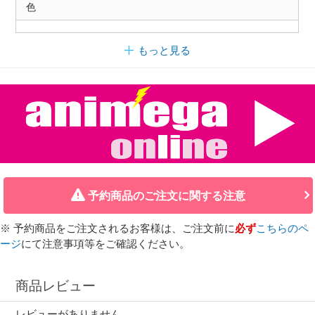
色
もっと見る
予約商品のご注文に関する注意
※ 予約商品をご注文されるお客様は、ご注文前に
必ず
こちらのペ
ージ
にて注意事項等をご確認ください。
商品レビュー
レビューがありません