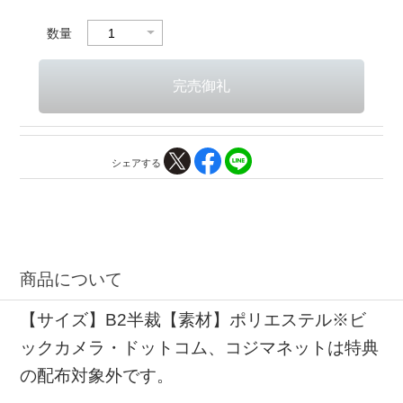
数量
シェアする
商品について
【サイズ】B2半裁【素材】ポリエステル※ビ
ックカメラ・ドットコム、コジマネットは特典
の配布対象外です。