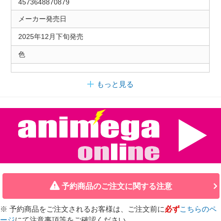
4573648870879
メーカー発売日
2025年12月下旬発売
色
もっと見る
予約商品のご注文に関する注意
※ 予約商品をご注文されるお客様は、ご注文前に
必ず
こちらのペ
ージ
にて注意事項等をご確認ください。