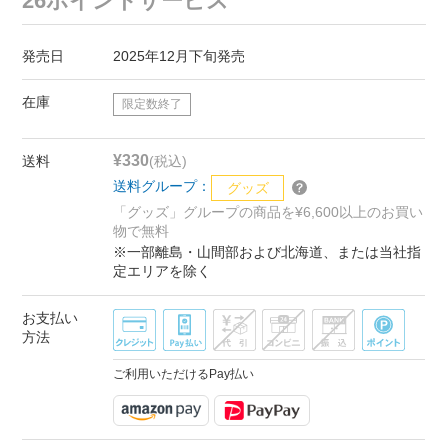
26ポイントサービス
発売日
2025年12月下旬発売
在庫
限定数終了
¥330
送料
(税込)
送料グループ：
グッズ
「グッズ」グループの商品を¥6,600以上のお買い
物で無料
※一部離島・山間部および北海道、または当社指
定エリアを除く
お支払い
方法
ご利用いただけるPay払い