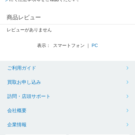
商品レビュー
レビューがありません
表示： スマートフォン ｜
PC
ご利用ガイド
買取お申し込み
訪問・店頭サポート
会社概要
企業情報