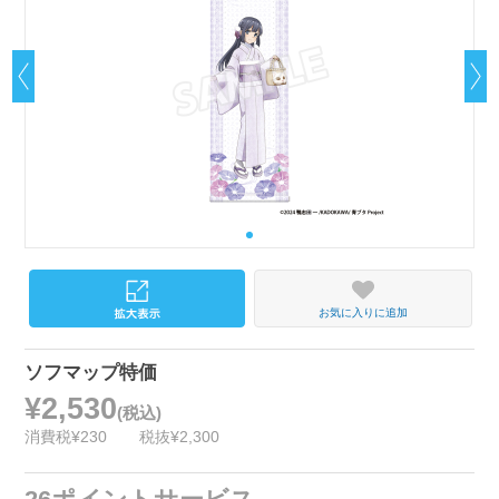
お気に入りに追加
ソフマップ特価
¥2,530
(税込)
消費税¥230
税抜¥2,300