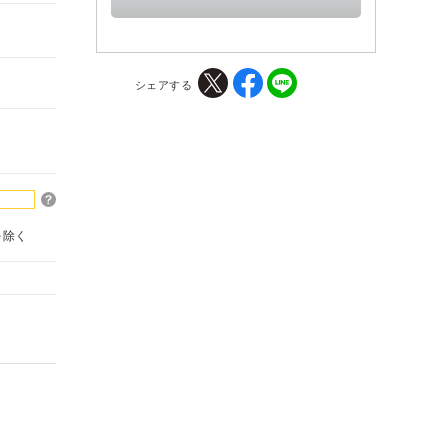
シェアする
を除く