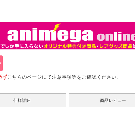
必ず
こちらのページ
にて注意事項等をご確認ください。
仕様詳細
商品レビュー