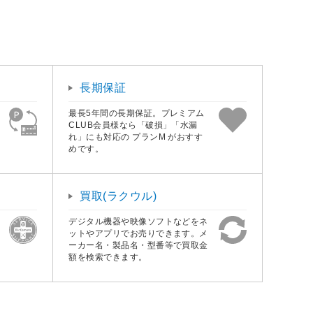
長期保証
最長5年間の長期保証。プレミアム
CLUB会員様なら「破損」「水漏
れ」にも対応の プランM がおすす
めです。
買取(ラクウル)
デジタル機器や映像ソフトなどをネ
ットやアプリでお売りできます。メ
ーカー名・製品名・型番等で買取金
額を検索できます。