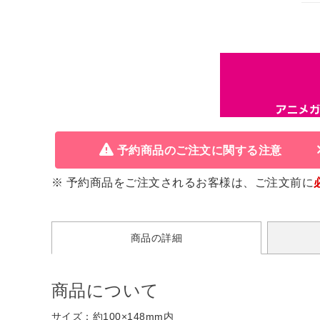
予約商品のご注文に関する注意
※ 予約商品をご注文されるお客様は、ご注文前に
商品の詳細
商品について
サイズ：約100×148mm内