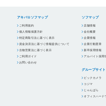
アキバ☆ソフマップ
ソフマップ
ご利用規約
店舗情報
個人情報保護方針
会社概要
特定商取引法に基づく表示
企業情報
資金決済法に基づく情報提供について
企業行動憲章
古物営業法に基づく表示
新卒採用情報
ご利用ガイド
アルバイト採用
お問い合わせ
グループサイト
ビックカメラ
コジマ
じゃんぱら
オフィスハード