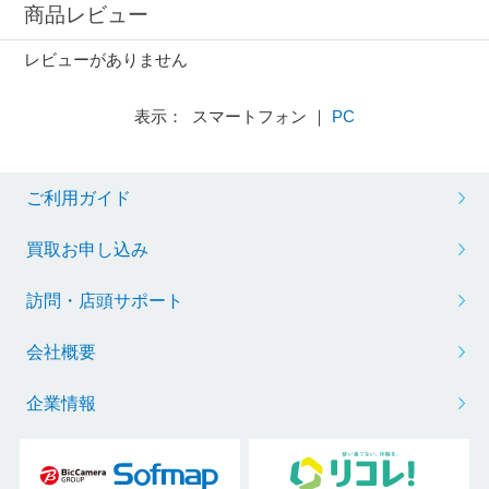
商品レビュー
レビューがありません
表示： スマートフォン ｜
PC
ご利用ガイド
買取お申し込み
訪問・店頭サポート
会社概要
企業情報