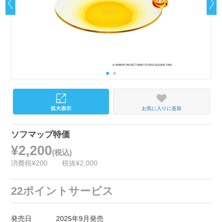
お気に入りに追加
ソフマップ特価
¥2,200
(税込)
消費税¥200
税抜¥2,000
22ポイントサービス
発売日
2025年9月発売