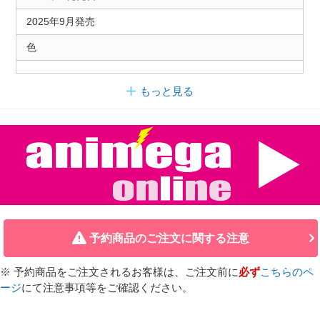
2025年9月発売
色
もっと見る
予約商品のご注文に関する注意
※ 予約商品をご注文されるお客様は、ご注文前に
必ず
こちらのペ
ージ
にて注意事項等をご確認ください。