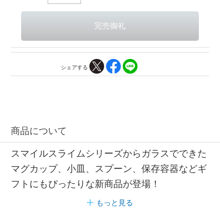
シェアする
商品について
スマイルスライムシリーズからガラスでできた
マグカップ、小皿、スプーン、保存容器などギ
フトにもぴったりな新商品が登場！
もっと見る