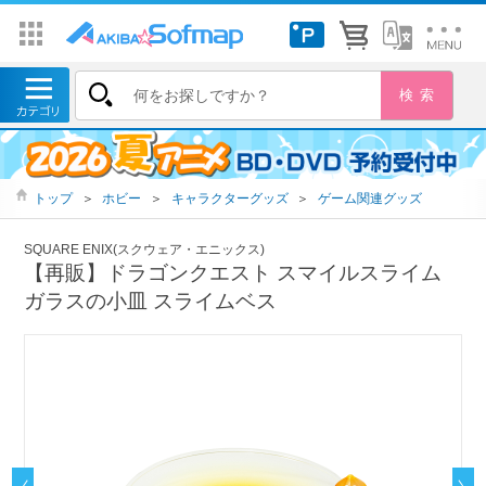
トップ
＞
ホビー
＞
キャラクターグッズ
＞
ゲーム関連グッズ
SQUARE ENIX(スクウェア・エニックス)
【再販】ドラゴンクエスト スマイルスライム
ガラスの小皿 スライムベス