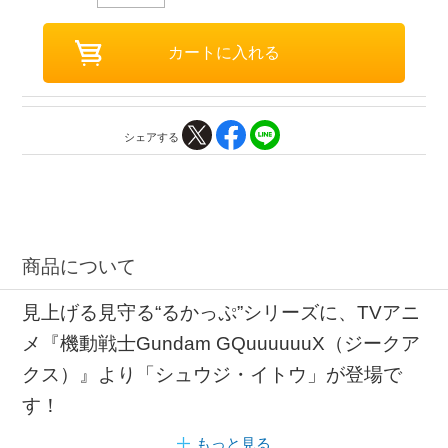
シェアする
商品について
見上げる見守る“るかっぷ”シリーズに、TVアニ
メ『機動戦士Gundam GQuuuuuuX（ジークア
クス）』より「シュウジ・イトウ」が登場で
す！
もっと見る