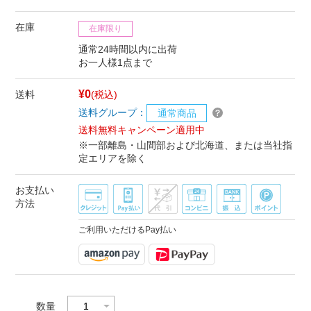
在庫
在庫限り
通常24時間以内に出荷
お一人様1点まで
¥0
送料
(税込)
送料グループ：
通常商品
送料無料キャンペーン適用中
※一部離島・山間部および北海道、または当社指
定エリアを除く
お支払い
方法
ご利用いただけるPay払い
数量