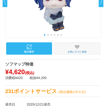
お気に入りに追加
ソフマップ特価
¥4,620
(税込)
消費税¥420
税抜¥4,200
231ポイントサービス
(税込価格の5％分)
発売日
2025/12/21発売