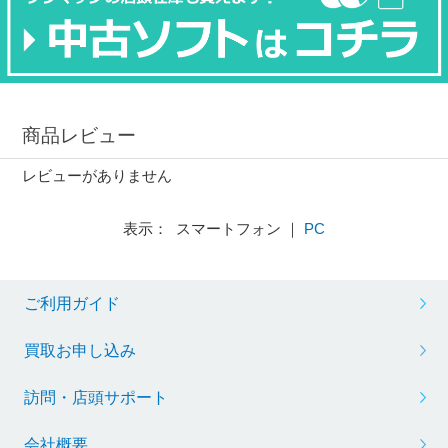
商品レビュー
レビューがありません
表示： スマートフォン ｜
PC
ご利用ガイド
買取お申し込み
訪問・店頭サポート
会社概要